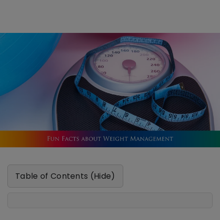
Table of Contents