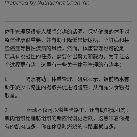
Prepared by Nutritionist Chen Yin
体重管理是很多人都感兴趣的话题。保持健康的体重对
整体健康很重要，并有助于降低患糖尿病、心脏病和某
些癌症等慢性疾病的风险。然而，体重管理也可能是一
项具有挑战性的任务，需要付出努力和毅力。为了让这
个过程更有趣，这里有一些关于体重管理的有趣事：
1.
喝水有助于体重管理。研究显示，饭前喝水有
助于减少卡路里的摄取并促进饱腹感，从而减少食物摄
取量。
2.
运动不仅可以燃烧卡路里，还有助锻炼肌肉。
肌肉组织比脂肪组织的新陈代谢更活跃，这意味着你拥
有的肌肉越多，你在休息时燃烧的卡路里就越多。