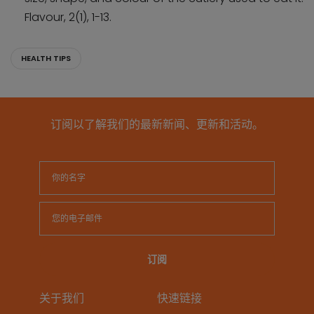
Flavour, 2(1), 1-13.
HEALTH TIPS
订阅以了解我们的最新新闻、更新和活动。
关于我们
快速链接