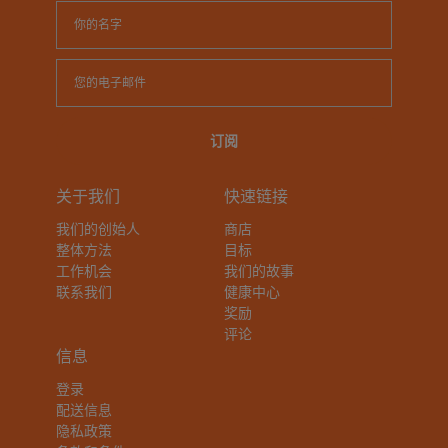
关于我们
快速链接
我们的创始人
商店
整体方法
目标
工作机会
我们的故事
联系我们
健康中心
奖励
评论
信息
登录
配送信息
隐私政策