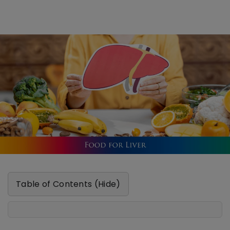
Table of Contents