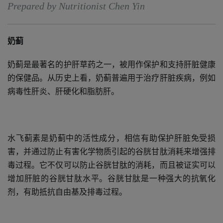
Prepared by Nutritionist Chen Yin
奶蓟
奶蓟是最著名的护肝草药之一，被用作保护和支持肝脏健康
的保健品。从历史上看，奶蓟普遍用于治疗肝脏疾病，例如
病毒性肝炎、肝硬化和脂肪肝。
水飞蓟素是奶蓟中的活性成分，相信有助保护肝脏免受损
害，并通过防止有害化学物质引起的谷胱甘肽消耗来增强排
毒过程。它不仅可以防止谷胱甘肽的消耗，而且被证实可以
增加肝脏的谷胱甘肽水平。谷胱甘肽是一种强大的抗氧化
剂，有助抵抗自由基及排毒过程。