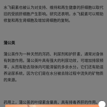
水飞蓟素也被认为对支持、维持和再生健康的肝细胞以取代
旧的受损肝细胞产生影响。研究还表明，水飞蓟素可以帮助
修复和再生肾细胞及增加肾细胞的复制。
蒲公英
蒲公英作为一种天然的泻药、利尿剂和护肝素，通常对身体
有刺激作用。蒲公英叶具有强大的利尿功效，可增加排尿频
率，从而有助去除体内可能滞留的多余水分。它们还有助滋
养泌尿系统，因为它们是在水分被去除过程中流失的矿物质
的来源。
药用上，蒲公英的叶绿素含量高，具有排毒养肝的作用。通