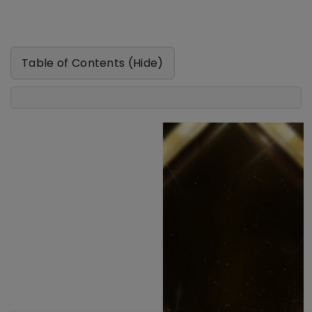
Table of Contents