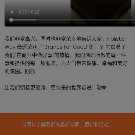
我们非常高兴，同时也非常荣幸地告诉大家，Holistic
Way 最近荣获了“Brands for Good”
奖！🥇 它彰显了
我们“在商业中做好事”的热情，我们通过所做的每一件
事和提供的每一项服务，为人们带来健康、幸福和美好
的氛围。🙌🏻
让我们朝着更健康、更快乐的世界迈进！🥰💖
订阅以了解我们的最新新闻、更新和活动。